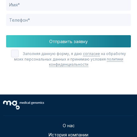
Отправить заявку
Заполняя данную форму, я даю
согласие
на обработку
моих персональных данных и принимаю условия
политики
конфиденциальности
О нас
История компании