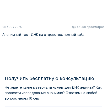
08 / 09 / 2025
46050 просмотров
Анонимный тест ДНК на отцовство: полный гайд
Получить бесплатную консультацию
Не знаете какие материалы нужны для ДНК анализа?
Как
провести исследование анонимно?
Ответим на любой
вопрос через 10 сек