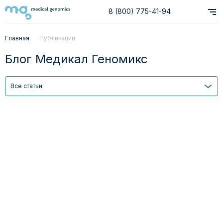
8 (800) 775-41-94
Главная
Публикации
Блог Медикал Геномикс
Все статьи