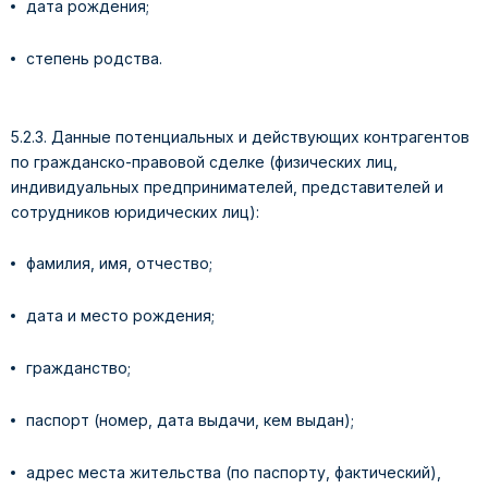
дата рождения;
степень родства.
5.2.3. Данные потенциальных и действующих контрагентов
по гражданско-правовой сделке (физических лиц,
индивидуальных предпринимателей, представителей и
сотрудников юридических лиц):
фамилия, имя, отчество;
дата и место рождения;
гражданство;
паспорт (номер, дата выдачи, кем выдан);
адрес места жительства (по паспорту, фактический),