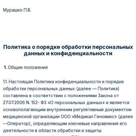
Мурашко П.В.
Политика о порядке обработки персональных
данных и конфиденциальности
1.
Общие положения
1.1. Настоящая Политика конфиденциальности и порядке
обработки персональных данных (далее — Политика)
составлена в соответствии с положениями Закона от
27.07.2006 N. 152- ФЗ «О персональных данных» и является
основополагающим внутренним регулятивным документом
медицинской организации ООО «Медикал Геномикс» (далее
—Оператор), определяющим ключевые направления его
деятельности в области обработки и защиты