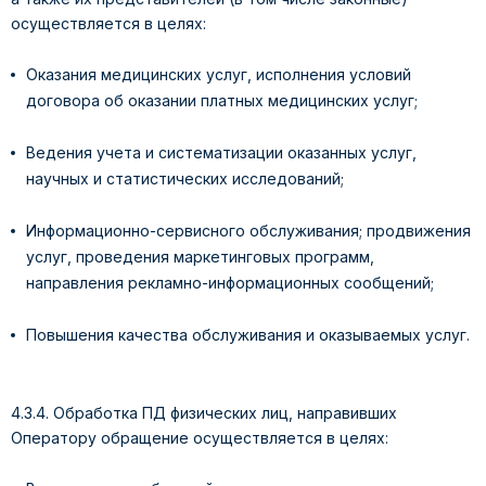
осуществляется в целях:
Оказания медицинских услуг, исполнения условий
договора об оказании платных медицинских услуг;
Ведения учета и систематизации оказанных услуг,
научных и статистических исследований;
Информационно-сервисного обслуживания; продвижения
услуг, проведения маркетинговых программ,
направления рекламно-информационных сообщений;
Повышения качества обслуживания и оказываемых услуг.
4.3.4. Обработка ПД физических лиц, направивших
Оператору обращение осуществляется в целях: