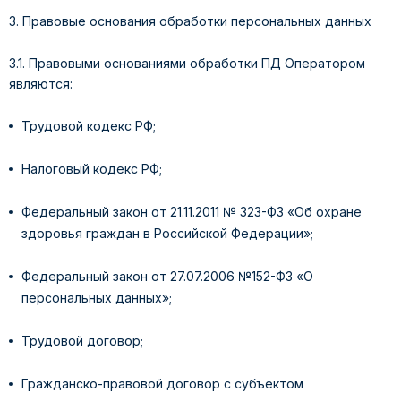
3. Правовые основания обработки персональных данных
3.1. Правовыми основаниями обработки ПД Оператором
являются:
Трудовой кодекс РФ;
Налоговый кодекс РФ;
Федеральный закон от 21.11.2011 № 323-ФЗ «Об охране
здоровья граждан в Российской Федерации»;
Федеральный закон от 27.07.2006 №152-ФЗ «О
персональных данных»;
Трудовой договор;
Гражданско-правовой договор с субъектом