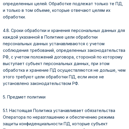
определенных целей. Обработке подлежат только те ПД,
и только в том объеме, которые отвечают целям их
обработки.
4.8. Сроки обработки и хранения персональных данных для
каждой указанной в Политике цели обработки
персональных данных устанавливаются с учетом
соблюдения требований, определенных законодательства
РФ, с учетом положений договора, стороной по которому
выступает субъект персональных данных, при этом
обработка и хранение ПД осуществляются не дольше, чем
этого требуют цели обработки ПД, если иное не
установлено законодательством РФ.
5. Предмет политики
5.1. Настоящая Политика устанавливает обязательства
Оператора по неразглашению и обеспечению режима
защиты конфиденциальности ПД, которые субъект