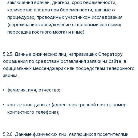
заключения врачей, диагноз, срок беременности,
количество плодов при беременности, данные о
процедурах, проводимых участником исследования
(переливание крови/лечение стволовыми клетками/
пересадка костного мозга) и иные).
5.2.5. Данные физических лиц, направивших Оператору
обращения по средствам оставления заявки на сайте, в
официальных мессенджерах или посредствам телефонного
звонка:
фамилия, имя, отчество;
контактные данные (адрес электронной почты, номер
контактного телефона);
5.2.6. Данные физических лиц, являющихся посетителями