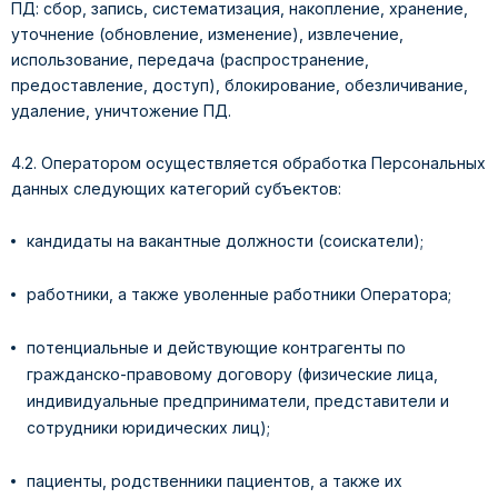
ПД: сбор, запись, систематизация, накопление, хранение,
уточнение (обновление, изменение), извлечение,
использование, передача (распространение,
предоставление, доступ), блокирование, обезличивание,
удаление, уничтожение ПД.
4.2. Оператором осуществляется обработка Персональных
данных следующих категорий субъектов:
кандидаты на вакантные должности (соискатели);
работники, а также уволенные работники Оператора;
потенциальные и действующие контрагенты по
гражданско-правовому договору (физические лица,
индивидуальные предприниматели, представители и
сотрудники юридических лиц);
пациенты, родственники пациентов, а также их