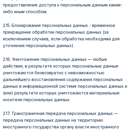
предоставление доступа к персональным данным каким-
либо иным способом;
2.15. Блокирование персональных данных - временное
прекращение обработки персональных данных (за
исключением случаев, если обработка необходима для
уточнения персональных данных).
2.16. Уничтожение персональных данных — любые
действия, в результате которых персональные данные
уничтожаются безвозвратно с невозможностью
дальнейшего восстановления содержания персональных
данных в информационной системе персональных данных и
(или) результате которых уничтожаются материальные
носители персональных данных;
2.17. Трансграничная передача персональных данных —
передача персональных данных на территорию
иностранного государства органу власти иностранного