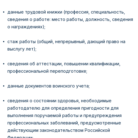
данные трудовой книжки (профессия, специальность,
сведения о работе: место работы, должность, сведения
о награждениях);
стаж работы (общий, непрерывный, дающий право на
выслугу лет);
сведения об аттестации, повышении квалификации,
профессиональной переподготовке;
данные документов воинского учета;
сведения о состоянии здоровья, необходимые
работодателю для определения пригодности для
выполнения поручаемой работы и предупреждения
профессиональных заболеваний, предусмотренные
действующим законодательством Российской
Федерации;