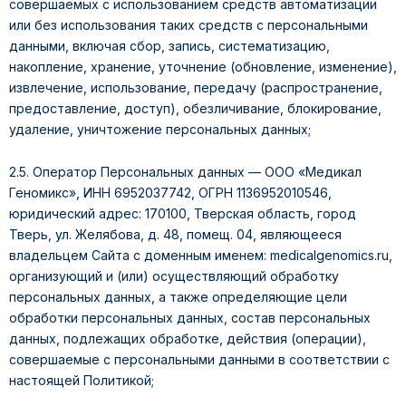
совершаемых с использованием средств автоматизации
или без использования таких средств с персональными
данными, включая сбор, запись, систематизацию,
накопление, хранение, уточнение (обновление, изменение),
извлечение, использование, передачу (распространение,
предоставление, доступ), обезличивание, блокирование,
удаление, уничтожение персональных данных;
2.5. Оператор Персональных данных — ООО «Медикал
Геномикс», ИНН 6952037742, ОГРН 1136952010546,
юридический адрес: 170100, Тверская область, город
Тверь, ул. Желябова, д. 48, помещ. 04, являющееся
владельцем Сайта с доменным именем: medicalgenomics.ru,
организующий и (или) осуществляющий обработку
персональных данных, а также определяющие цели
обработки персональных данных, состав персональных
данных, подлежащих обработке, действия (операции),
совершаемые с персональными данными в соответствии с
настоящей Политикой;