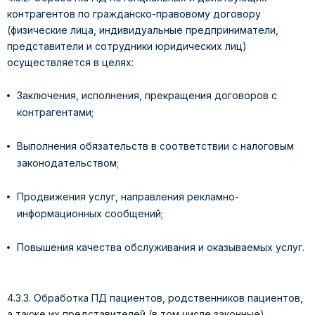
контрагентов по гражданско-правовому договору
(физические лица, индивидуальные предприниматели,
представители и сотрудники юридических лиц)
осуществляется в целях:
Заключения, исполнения, прекращения договоров с
контрагентами;
Выполнения обязательств в соответствии с налоговым
законодательством;
Продвижения услуг, направления рекламно-
информационных сообщений;
Повышения качества обслуживания и оказываемых услуг.
4.3.3. Обработка ПД пациентов, родственников пациентов,
а также их представителей (в том числе законные)