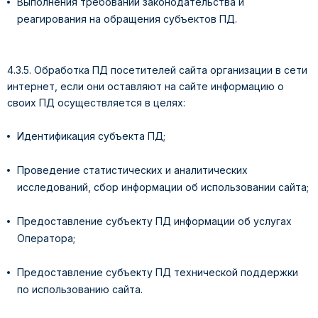
Выполнения требований законодательства и
реагирования на обращения субъектов ПД.
4.3.5. Обработка ПД посетителей сайта организации в сети
интернет, если они оставляют на сайте информацию о
своих ПД осуществляется в целях:
Идентификация субъекта ПД;
Проведение статистических и аналитических
исследований, сбор информации об использовании сайта;
Предоставление субъекту ПД информации об услугах
Оператора;
Предоставление субъекту ПД технической поддержки
по использованию сайта.