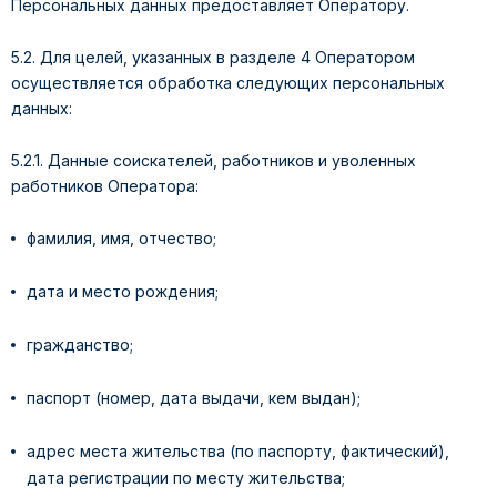
Персональных данных предоставляет Оператору.
5.2. Для целей, указанных в разделе 4 Оператором
осуществляется обработка следующих персональных
данных:
5.2.1. Данные соискателей, работников и уволенных
работников Оператора:
фамилия, имя, отчество;
дата и место рождения;
гражданство;
паспорт (номер, дата выдачи, кем выдан);
адрес места жительства (по паспорту, фактический),
дата регистрации по месту жительства;