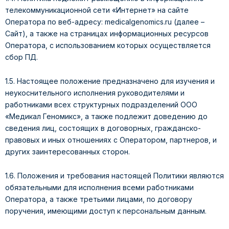
телекоммуникационной сети «Интернет» на сайте
Оператора по веб-адресу: medicalgenomics.ru (далее –
Сайт), а также на страницах информационных ресурсов
Оператора, с использованием которых осуществляется
сбор ПД.
1.5. Настоящее положение предназначено для изучения и
неукоснительного исполнения руководителями и
работниками всех структурных подразделений ООО
«Медикал Геномикс», а также подлежит доведению до
сведения лиц, состоящих в договорных, гражданско-
правовых и иных отношениях с Оператором, партнеров, и
других заинтересованных сторон.
1.6. Положения и требования настоящей Политики являются
обязательными для исполнения всеми работниками
Оператора, а также третьими лицами, по договору
поручения, имеющими доступ к персональным данным.