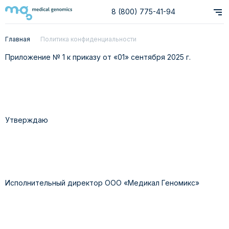
8 (800) 775-41-94
Главная
Политика конфиденциальности
Приложение № 1 к приказу от «01» сентября 2025 г.
Утверждаю
Исполнительный директор ООО «Медикал Геномикс»