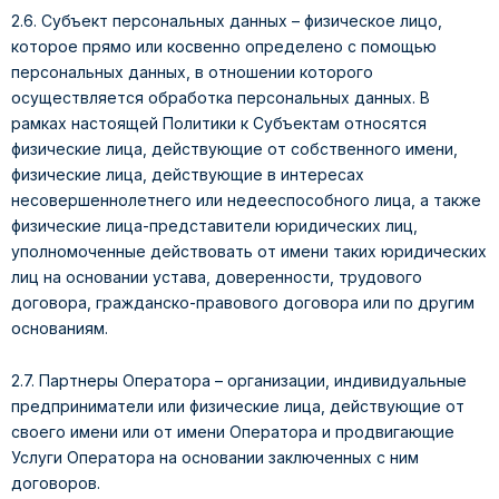
2.6. Субъект персональных данных – физическое лицо,
которое прямо или косвенно определено с помощью
персональных данных, в отношении которого
осуществляется обработка персональных данных. В
рамках настоящей Политики к Субъектам относятся
физические лица, действующие от собственного имени,
физические лица, действующие в интересах
несовершеннолетнего или недееспособного лица, а также
физические лица-представители юридических лиц,
уполномоченные действовать от имени таких юридических
лиц на основании устава, доверенности, трудового
договора, гражданско-правового договора или по другим
основаниям.
2.7. Партнеры Оператора – организации, индивидуальные
предприниматели или физические лица, действующие от
своего имени или от имени Оператора и продвигающие
Услуги Оператора на основании заключенных с ним
договоров.