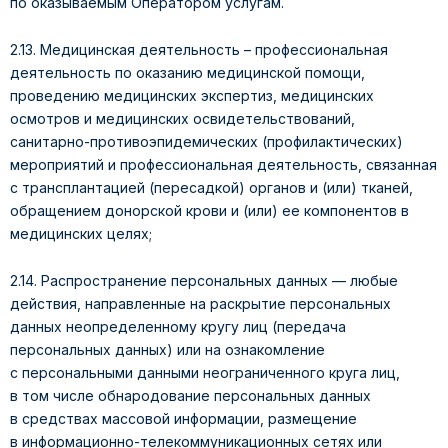
по оказываемым Оператором услугам.
2.13. Медицинская деятельность – профессиональная
деятельность по оказанию медицинской помощи,
проведению медицинских экспертиз, медицинских
осмотров и медицинских освидетельствований,
санитарно-противоэпидемических (профилактических)
мероприятий и профессиональная деятельность, связанная
с трансплантацией (пересадкой) органов и (или) тканей,
обращением донорской крови и (или) ее компонентов в
медицинских целях;
2.14. Распространение персональных данных — любые
действия, направленные на раскрытие персональных
данных неопределенному кругу лиц (передача
персональных данных) или на ознакомление
с персональными данными неограниченного круга лиц,
в том числе обнародование персональных данных
в средствах массовой информации, размещение
в информационно-телекоммуникационных сетях или