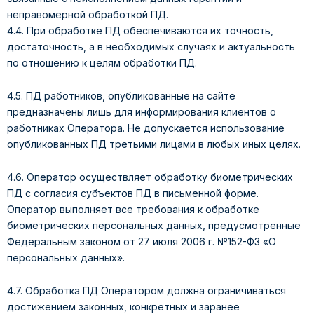
неправомерной обработкой ПД.
4.4. При обработке ПД обеспечиваются их точность,
достаточность, а в необходимых случаях и актуальность
по отношению к целям обработки ПД.
4.5. ПД работников, опубликованные на сайте
предназначены лишь для информирования клиентов о
работниках Оператора. Не допускается использование
опубликованных ПД третьими лицами в любых иных целях.
4.6. Оператор осуществляет обработку биометрических
ПД с согласия субъектов ПД в письменной форме.
Оператор выполняет все требования к обработке
биометрических персональных данных, предусмотренные
Федеральным законом от 27 июля 2006 г. №152-ФЗ «О
персональных данных».
4.7. Обработка ПД Оператором должна ограничиваться
достижением законных, конкретных и заранее