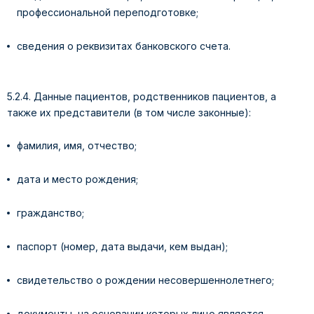
профессиональной переподготовке;
сведения о реквизитах банковского счета.
5.2.4. Данные пациентов, родственников пациентов, а
также их представители (в том числе законные):
фамилия, имя, отчество;
дата и место рождения;
гражданство;
паспорт (номер, дата выдачи, кем выдан);
свидетельство о рождении несовершеннолетнего;
документы, на основании которых лицо является