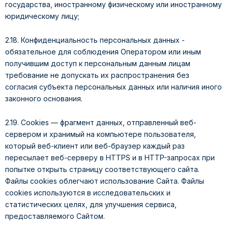
государства, иностранному физическому или иностранному
юридическому лицу;
2.18. Конфиденциальность персональных данных -
обязательное для соблюдения Оператором или иным
получившим доступ к персональным данным лицам
требование не допускать их распространения без
согласия субъекта персональных данных или наличия иного
законного основания.
2.19. Cookies — фрагмент данных, отправленный веб-
сервером и хранимый на компьютере пользователя,
который веб-клиент или веб-браузер каждый раз
пересылает веб-серверу в HTTPS и в HTTP-запросах при
попытке открыть страницу соответствующего сайта.
Файлы cookies облегчают использование Сайта. Файлы
cookies используются в исследовательских и
статистических целях, для улучшения сервиса,
предоставляемого Сайтом.