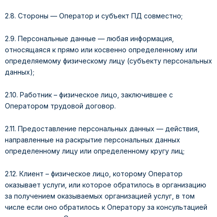
2.8. Стороны — Оператор и субъект ПД совместно;
2.9. Персональные данные — любая информация,
относящаяся к прямо или косвенно определенному или
определяемому физическому лицу (субъекту персональных
данных);
2.10. Работник – физическое лицо, заключившее с
Оператором трудовой договор.
2.11. Предоставление персональных данных — действия,
направленные на раскрытие персональных данных
определенному лицу или определенному кругу лиц;
2.12. Клиент – физическое лицо, которому Оператор
оказывает услуги, или которое обратилось в организацию
за получением оказываемых организацией услуг, в том
числе если оно обратилось к Оператору за консультацией