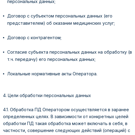
персональных данных;
Договор с субъектом персональных данных (его
представителем) об оказании медицинских услуг;
Договор с контрагентом;
Согласие субъекта персональных данных на обработку (в
т.ч. передачу) его персональных данных;
Локальные нормативные акты Оператора.
4. Цели обработки персональных данных
4.1. Обработка ПД Оператором осуществляется в заранее
определенных целях. В зависимости от конкретных целей
обработки ПД такая обработка может включать в себя, в
частности, совершение следующих действий (операций) с