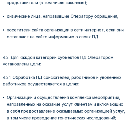
представители (в том числе законные);
физические лица, направившие Оператору обращения;
посетители сайта организации в сети интернет, если они
оставляют на сайте информацию о своих ПД.
4.3. Для каждой категории субъектов ПД Оператором
установлены цели:
4.3.1. Обработка ПД соискателей, работников и уволенных
работников осуществляется в целях:
Организации и осуществления комплекса мероприятий,
направленных на оказание услуг клиентам и включающих
в себя предоставление оказываемых организацией услуг,
в том числе проведение генетических исследований;