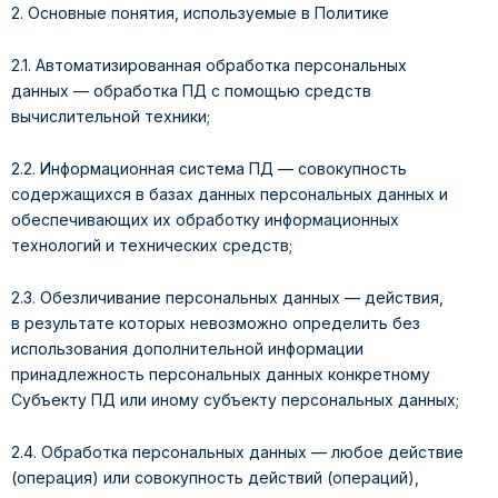
2. Основные понятия, используемые в Политике
2.1. Автоматизированная обработка персональных
данных — обработка ПД с помощью средств
вычислительной техники;
2.2. Информационная система ПД — совокупность
содержащихся в базах данных персональных данных и
обеспечивающих их обработку информационных
технологий и технических средств;
2.3. Обезличивание персональных данных — действия,
в результате которых невозможно определить без
использования дополнительной информации
принадлежность персональных данных конкретному
Субъекту ПД или иному субъекту персональных данных;
2.4. Обработка персональных данных — любое действие
(операция) или совокупность действий (операций),