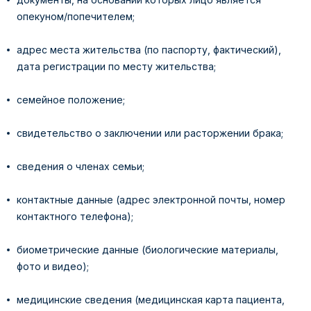
опекуном/попечителем;
адрес места жительства (по паспорту, фактический),
дата регистрации по месту жительства;
семейное положение;
свидетельство о заключении или расторжении брака;
сведения о членах семьи;
контактные данные (адрес электронной почты, номер
контактного телефона);
биометрические данные (биологические материалы,
фото и видео);
медицинские сведения (медицинская карта пациента,