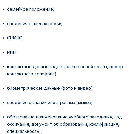
семейное положение;
сведения о членах семьи;
СНИЛС
ИНН
контактные данные (адрес электронной почты, номер
контактного телефона);
биометрические данные (фото и видео);
сведения о знании иностранных языков;
образование (наименование учебного заведения, год
окончания, документ об образовании, квалификация,
специальность);