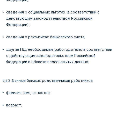
сведения о социальных льготах (в соответствии с
действующим законодательством Российской
Федерации);
сведения о реквизитах банковского счета;
другие ПД, необходимые работодателю в соответствии
с действующим законодательством Российской
Федерации в области персональных данных.
5.2.2 Данные близких родственников работников:
фамилия, имя, отчество;
возраст;