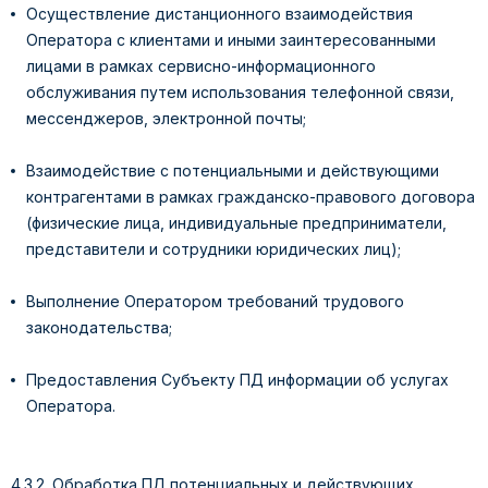
Осуществление дистанционного взаимодействия
Оператора с клиентами и иными заинтересованными
лицами в рамках сервисно-информационного
обслуживания путем использования телефонной связи,
мессенджеров, электронной почты;
Взаимодействие с потенциальными и действующими
контрагентами в рамках гражданско-правового договора
(физические лица, индивидуальные предприниматели,
представители и сотрудники юридических лиц);
Выполнение Оператором требований трудового
законодательства;
Предоставления Субъекту ПД информации об услугах
Оператора.
4.3.2. Обработка ПД потенциальных и действующих