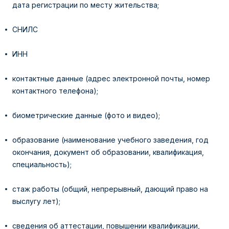
дата регистрации по месту жительства;
СНИЛС
ИНН
контактные данные (адрес электронной почты, номер
контактного телефона);
биометрические данные (фото и видео);
образование (наименование учебного заведения, год
окончания, документ об образовании, квалификация,
специальность);
стаж работы (общий, непрерывный, дающий право на
выслугу лет);
сведения об аттестации, повышении квалификации,