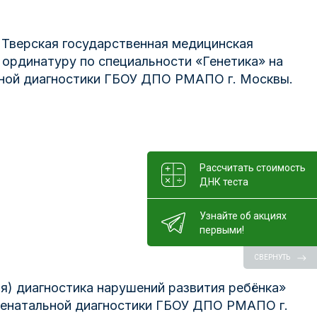
 Тверская государственная медицинская
 ординатуру по специальности «Генетика» на
ьной диагностики ГБОУ ДПО РМАПО г. Москвы.
Рассчитать стоимость
ДНК теста
Узнайте об акциях
первыми!
СВЕРНУТЬ
я) диагностика нарушений развития ребёнка»
пренатальной диагностики ГБОУ ДПО РМАПО г.