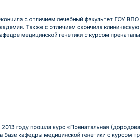
кончила с отличием лечебный факультет ГОУ ВПО
кадемия. Также с отличием окончила клиническую
афедре медицинской генетики с курсом пренатал
 2013 году прошла курс «Пренатальная (дородова
а базе кафедры медицинской генетики с курсом 