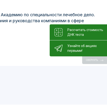
Академию по специальности лечебное дело.
ния и руководства компаниями в сфере
Рассчитать стоимость
ДНК теста
Узнайте об акциях
первыми!
СВЕРНУТЬ