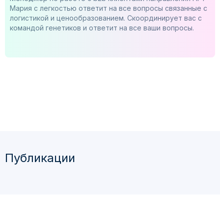
Мария с легкостью ответит на все вопросы связанные с
логистикой и ценообразованием. Скоординирует вас с
командой генетиков и ответит на все ваши вопросы.
Публикации