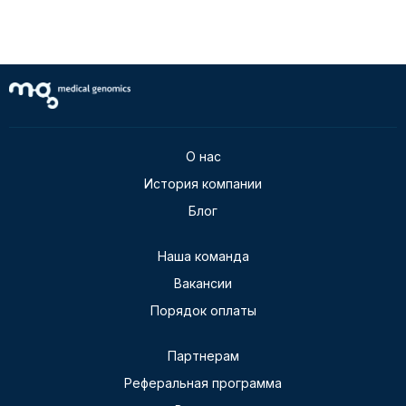
О нас
История компании
Блог
Наша команда
Вакансии
Порядок оплаты
Партнерам
Реферальная программа