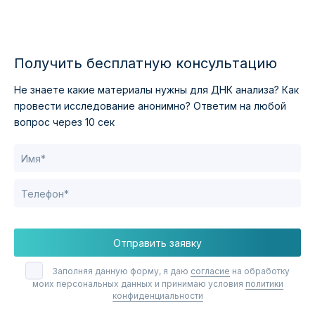
Получить бесплатную консультацию
Не знаете какие материалы нужны для ДНК анализа?
Как
провести исследование анонимно?
Ответим на любой
вопрос через 10 сек
Отправить заявку
Заполняя данную форму, я даю
согласие
на обработку
моих персональных данных и принимаю условия
политики
конфиденциальности