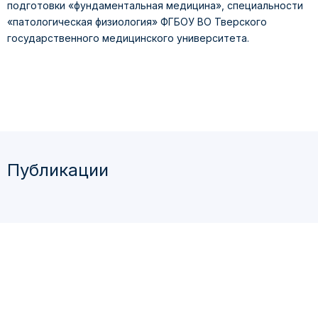
подготовки «фундаментальная медицина», специальности
«патологическая физиология» ФГБОУ ВО Тверского
государственного медицинского университета.
Публикации