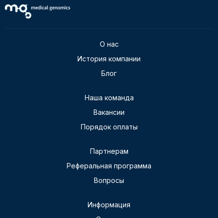
О нас
История компании
Блог
Наша команда
Вакансии
Порядок оплаты
Партнерам
Реферальная программа
Вопросы
Информация