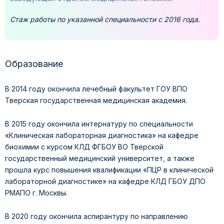
Стаж работы по указанной специальности с 2016 года.
Образование
В 2014 году окончила лечебный факультет ГОУ ВПО
Тверская государственная медицинская академия.
В 2015 году окончила интернатуру по специальности
«Клиническая лабораторная диагностика» на кафедре
биохимии с курсом КЛД ФГБОУ ВО Тверской
государственный медицинский университет, а также
прошла курс повышения квалификации «ПЦР в клинической
лабораторной диагностике» на кафедре КЛД ГБОУ ДПО
РМАПО г. Москвы.
В 2020 году окончила аспирантуру по направлению