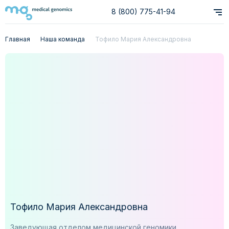
8 (800) 775-41-94
Главная
Наша команда
Тофило Мария Александровна
Тофило Мария Александровна
Заведующая отделом медицинской геномики