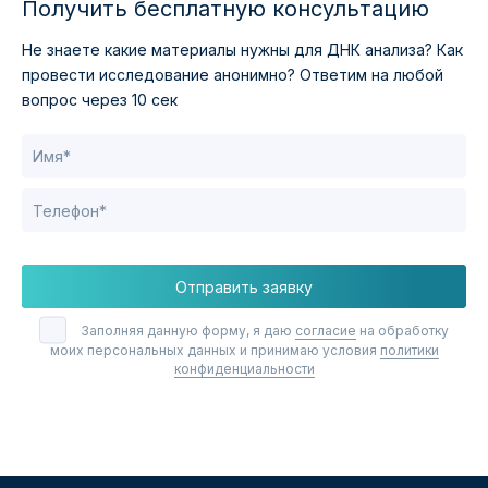
Получить бесплатную консультацию
Не знаете какие материалы нужны для ДНК анализа?
Как
провести исследование анонимно?
Ответим на любой
вопрос через 10 сек
Отправить заявку
Заполняя данную форму, я даю
согласие
на обработку
моих персональных данных и принимаю условия
политики
конфиденциальности