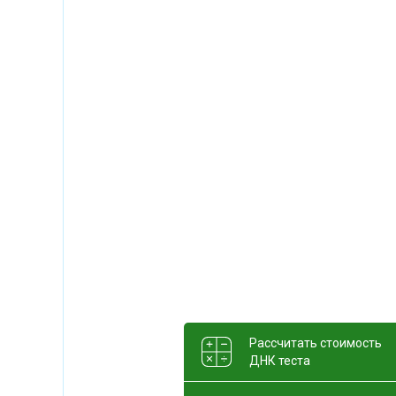
Рассчитать стоимость
ДНК теста