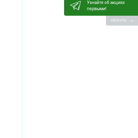
Узнайте об акциях
первыми!
СВЕРНУТЬ