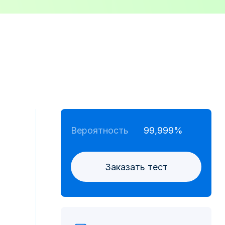
Вероятность
99,999%
Заказать тест